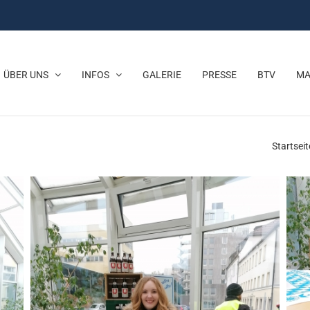
ÜBER UNS
INFOS
GALERIE
PRESSE
BTV
MA
Startseit