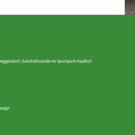
ggendorf, Geschäftsstelle im Sportpark Haidhof
esign