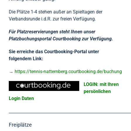
Die Plätze 1-4 stehen außer an Spieltagen der
Verbandsrunde i.d.R. zur freien Verfügung.
Für Platzreservierungen steht Ihnen unser
Platzbuchungsportal Courtbooking zur Verfügung.
Sie erreiche das Courtbooking-Portal unter
folgendem Link:
→ https://tennis-natternberg.courtbooking.de/buchung
LOGIN: mit Ihren
persönlichen
Login Daten
___________________________________________________________
Freiplätze