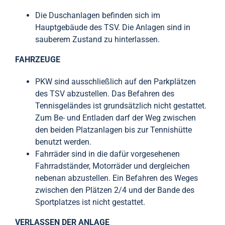
Die Duschanlagen befinden sich im
Hauptgebäude des TSV. Die Anlagen sind in
sauberem Zustand zu hinterlassen.
FAHRZEUGE
PKW sind ausschließlich auf den Parkplätzen
des TSV abzustellen. Das Befahren des
Tennisgeländes ist grundsätzlich nicht gestattet.
Zum Be- und Entladen darf der Weg zwischen
den beiden Platzanlagen bis zur Tennishütte
benutzt werden.
Fahrräder sind in die dafür vorgesehenen
Fahrradständer, Motorräder und dergleichen
nebenan abzustellen. Ein Befahren des Weges
zwischen den Plätzen 2/4 und der Bande des
Sportplatzes ist nicht gestattet.
VERLASSEN DER ANLAGE