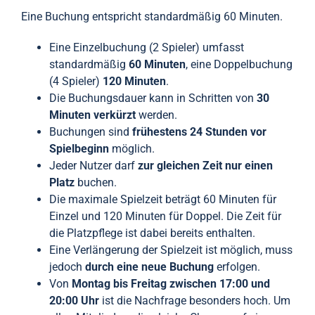
Eine Buchung entspricht standardmäßig 60 Minuten.
Eine Einzelbuchung (2 Spieler) umfasst
standardmäßig
60 Minuten
, eine Doppelbuchung
(4 Spieler)
120 Minuten
.
Die Buchungsdauer kann in Schritten von
30
Minuten verkürzt
werden.
Buchungen sind
frühestens 24 Stunden vor
Spielbeginn
möglich.
Jeder Nutzer darf
zur gleichen Zeit nur einen
Platz
buchen.
Die maximale Spielzeit beträgt 60 Minuten für
Einzel und 120 Minuten für Doppel. Die Zeit für
die Platzpflege ist dabei bereits enthalten.
Eine Verlängerung der Spielzeit ist möglich, muss
jedoch
durch eine neue Buchung
erfolgen.
Von
Montag bis Freitag zwischen 17:00 und
20:00 Uhr
ist die Nachfrage besonders hoch. Um