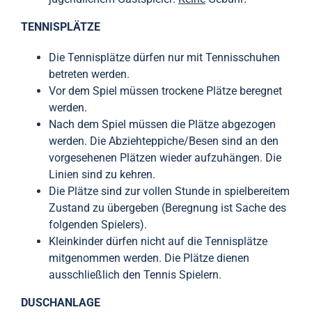
TENNISPLÄTZE
Die Tennisplätze dürfen nur mit Tennisschuhen
betreten werden.
Vor dem Spiel müssen trockene Plätze beregnet
werden.
Nach dem Spiel müssen die Plätze abgezogen
werden. Die Abziehteppiche/Besen sind an den
vorgesehenen Plätzen wieder aufzuhängen. Die
Linien sind zu kehren.
Die Plätze sind zur vollen Stunde in spielbereitem
Zustand zu übergeben (Beregnung ist Sache des
folgenden Spielers).
Kleinkinder dürfen nicht auf die Tennisplätze
mitgenommen werden. Die Plätze dienen
ausschließlich den Tennis Spielern.
DUSCHANLAGE