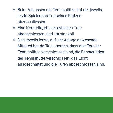
Beim Verlassen der Tennisplätze hat der jeweils
letzte Spieler das Tor seines Platzes
abzuschliessen.
Eine Kontrolle, ob die restlichen Tore
abgeschlossen sind, ist sinnvoll.
Das jeweils letzte, auf der Anlage anwesende
Mitglied hat dafür zu sorgen, dass alle Tore der
Tennisplätze verschlossen sind, die Fensterläden
der Tennishütte verschlossen, das Licht
ausgeschaltet und die Türen abgeschlossen sind.