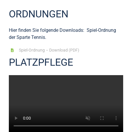
ORDNUNGEN
Hier finden Sie folgende Downloads: Spiel-Ordnung
der Sparte Tennis.
Spiel-Ordnung – Download (PDF)
PLATZPFLEGE