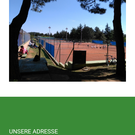
UNSERE ADRESSE