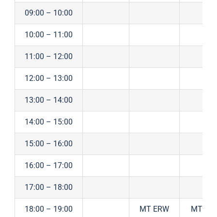
09:00 – 10:00
10:00 – 11:00
11:00 – 12:00
12:00 – 13:00
13:00 – 14:00
14:00 – 15:00
15:00 – 16:00
16:00 – 17:00
17:00 – 18:00
18:00 – 19:00
MT ERW
MT ER