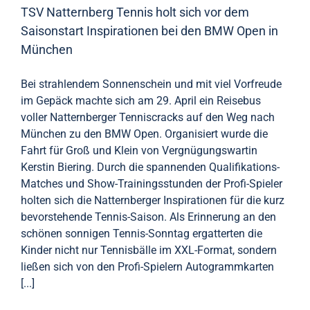
TSV Natternberg Tennis holt sich vor dem
Saisonstart Inspirationen bei den BMW Open in
München
Bei strahlendem Sonnenschein und mit viel Vorfreude
im Gepäck machte sich am 29. April ein Reisebus
voller Natternberger Tenniscracks auf den Weg nach
München zu den BMW Open. Organisiert wurde die
Fahrt für Groß und Klein von Vergnügungswartin
Kerstin Biering. Durch die spannenden Qualifikations-
Matches und Show-Trainingsstunden der Profi-Spieler
holten sich die Natternberger Inspirationen für die kurz
bevorstehende Tennis-Saison. Als Erinnerung an den
schönen sonnigen Tennis-Sonntag ergatterten die
Kinder nicht nur Tennisbälle im XXL-Format, sondern
ließen sich von den Profi-Spielern Autogrammkarten
[...]