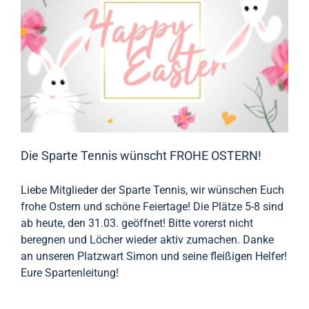
Die Sparte Tennis wünscht FROHE OSTERN!
Liebe Mitglieder der Sparte Tennis, wir wünschen Euch
frohe Ostern und schöne Feiertage! Die Plätze 5-8 sind
ab heute, den 31.03. geöffnet! Bitte vorerst nicht
beregnen und Löcher wieder aktiv zumachen. Danke
an unseren Platzwart Simon und seine fleißigen Helfer!
Eure Spartenleitung!