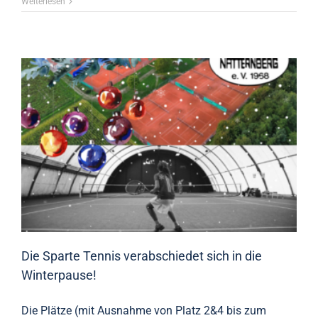
Weiterlesen
Die Sparte Tennis verabschiedet sich in die
Winterpause!
Die Plätze (mit Ausnahme von Platz 2&4 bis zum