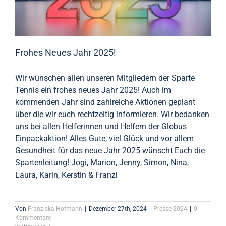
Frohes Neues Jahr 2025!
Wir wünschen allen unseren Mitgliedern der Sparte
Tennis ein frohes neues Jahr 2025! Auch im
kommenden Jahr sind zahlreiche Aktionen geplant
über die wir euch rechtzeitig informieren. Wir bedanken
uns bei allen Helferinnen und Helfern der Globus
Einpackaktion! Alles Gute, viel Glück und vor allem
Gesundheit für das neue Jahr 2025 wünscht Euch die
Spartenleitung! Jogi, Marion, Jenny, Simon, Nina,
Laura, Karin, Kerstin & Franzi
Von
Franziska Hofmann
|
Dezember 27th, 2024
|
Presse 2024
|
0
Kommentare