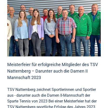
Meisterfeier für erfolgreiche Mitglieder des TSV
Natternberg – Darunter auch die Damen II
Mannschaft 2023
TSV Natternberg zeichnet Sportlerinnen und Sportler
aus - darunter auch die Damen II-Mannschaft der
Sparte Tennis von 2023 Bei einer Meisterfeier hat der
TSV Natternberg sportliche Erfolge des Jahres 2023