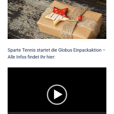
Sparte Tennis startet die Globus Einpackaktion –
Alle Infos findet Ihr hier:
Video-
Player