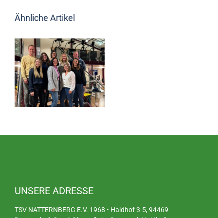
Ähnliche Artikel
UNSERE ADRESSE
TSV NATTERNBERG E.V. 1968 • Haidhof 3-5, 94469