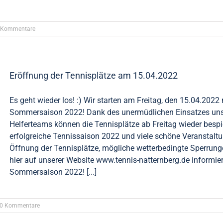
 Kommentare
Eröffnung der Tennisplätze am 15.04.2022
Es geht wieder los! :) Wir starten am Freitag, den 15.04.2022 
Sommersaison 2022! Dank des unermüdlichen Einsatzes unse
Helferteams können die Tennisplätze ab Freitag wieder bespie
erfolgreiche Tennissaison 2022 und viele schöne Veranstaltu
Öffnung der Tennisplätze, mögliche wetterbedingte Sperrung
hier auf unserer Website www.tennis-natternberg.de informier
Sommersaison 2022! [...]
0 Kommentare