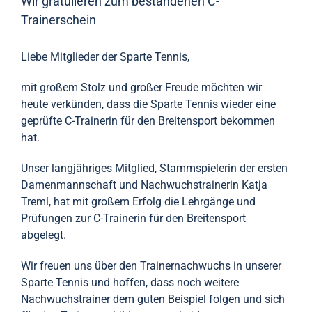
Wir gratulieren zum bestandenen C-
Trainerschein
Liebe Mitglieder der Sparte Tennis,
mit großem Stolz und großer Freude möchten wir
heute verkünden, dass die Sparte Tennis wieder eine
geprüfte C-Trainerin für den Breitensport bekommen
hat.
Unser langjähriges Mitglied, Stammspielerin der ersten
Damenmannschaft und Nachwuchstrainerin Katja
Treml, hat mit großem Erfolg die Lehrgänge und
Prüfungen zur C-Trainerin für den Breitensport
abgelegt.
Wir freuen uns über den Trainernachwuchs in unserer
Sparte Tennis und hoffen, dass noch weitere
Nachwuchstrainer dem guten Beispiel folgen und sich