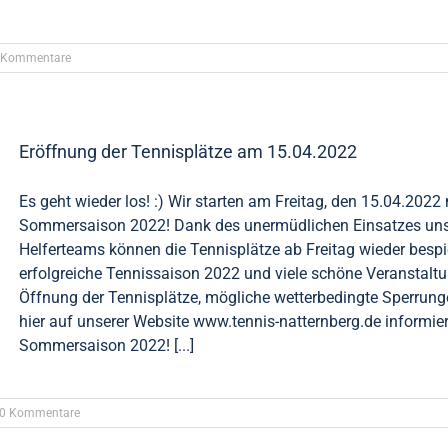
 Kommentare
Eröffnung der Tennisplätze am 15.04.2022
Es geht wieder los! :) Wir starten am Freitag, den 15.04.2022 
Sommersaison 2022! Dank des unermüdlichen Einsatzes unse
Helferteams können die Tennisplätze ab Freitag wieder bespie
erfolgreiche Tennissaison 2022 und viele schöne Veranstaltu
Öffnung der Tennisplätze, mögliche wetterbedingte Sperrung
hier auf unserer Website www.tennis-natternberg.de informier
Sommersaison 2022! [...]
0 Kommentare