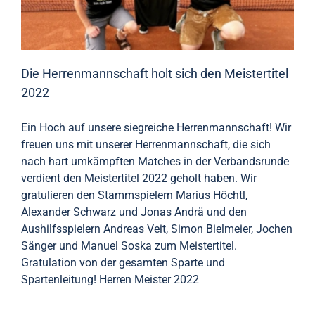
Die Herrenmannschaft holt sich den Meistertitel
2022
Ein Hoch auf unsere siegreiche Herrenmannschaft! Wir
freuen uns mit unserer Herrenmannschaft, die sich
nach hart umkämpften Matches in der Verbandsrunde
verdient den Meistertitel 2022 geholt haben. Wir
gratulieren den Stammspielern Marius Höchtl,
Alexander Schwarz und Jonas Andrä und den
Aushilfsspielern Andreas Veit, Simon Bielmeier, Jochen
Sänger und Manuel Soska zum Meistertitel.
Gratulation von der gesamten Sparte und
Spartenleitung! Herren Meister 2022