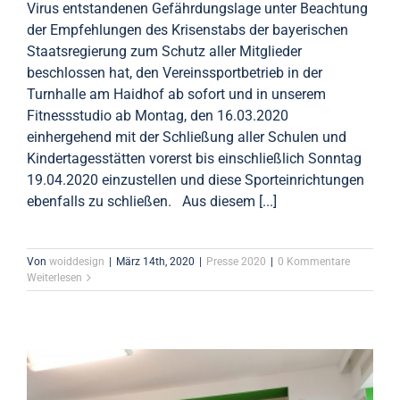
Virus entstandenen Gefährdungslage unter Beachtung
der Empfehlungen des Krisenstabs der bayerischen
Staatsregierung zum Schutz aller Mitglieder
beschlossen hat, den Vereinssportbetrieb in der
Turnhalle am Haidhof ab sofort und in unserem
Fitnessstudio ab Montag, den 16.03.2020
einhergehend mit der Schließung aller Schulen und
Kindertagesstätten vorerst bis einschließlich Sonntag
19.04.2020 einzustellen und diese Sporteinrichtungen
ebenfalls zu schließen. Aus diesem [...]
Von
woiddesign
|
März 14th, 2020
|
Presse 2020
|
0 Kommentare
Weiterlesen