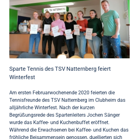
Sparte Tennis des TSV Natternberg feiert
Winterfest
Am ersten Februarwochenende 2020 feierten die
Tennisfreunde des TSV Natternberg im Clubheim das
alljährliche Winterfest. Nach der kurzen
Begrüßungsrede des Spartenleiters Jochen Sänger
wurde das Kaffee- und Kuchenbuffet eröffnet.
Während die Erwachsenen bei Kaffee- und Kuchen das
fröhliche Beisammensein genossen, duellierten sich