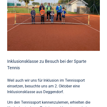
Inklusionsklasse zu Besuch bei der Sparte
Tennis
Weil auch wir uns für Inklusion im Tennissport
einsetzen, besuchte uns am 2. Oktober eine
Inklusionsklasse aus Deggendorf.
Um den Tennissport kennenzulernen, erhielten die