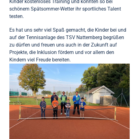
Kinder kostenloses Training und konnten so bei
schönem Spätsommer-Wetter ihr sportliches Talent
testen.
Es hat uns sehr viel Spaß gemacht, die Kinder bei und
auf der Tennisanlage des TSV Natternberg begrüßen
zu dürfen und freuen uns auch in der Zukunft auf
Projekte, die Inklusion fördern und vor allem den
Kindern viel Freude bereiten.