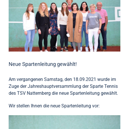
Neue Spartenleitung gewählt!
Am vergangenen Samstag, den 18.09.2021 wurde im
Zuge der Jahreshauptversammlung der Sparte Tennis
des TSV Natternberg die neue Spartenleitung gewählt.
Wir stellen Ihnen die neue Spartenleitung vor: