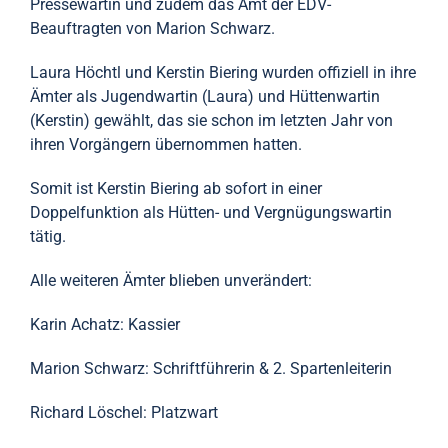
Pressewartin und zudem das Amt der EDV-
Beauftragten von Marion Schwarz.
Laura Höchtl und Kerstin Biering wurden offiziell in ihre
Ämter als Jugendwartin (Laura) und Hüttenwartin
(Kerstin) gewählt, das sie schon im letzten Jahr von
ihren Vorgängern übernommen hatten.
Somit ist Kerstin Biering ab sofort in einer
Doppelfunktion als Hütten- und Vergnügungswartin
tätig.
Alle weiteren Ämter blieben unverändert:
Karin Achatz: Kassier
Marion Schwarz: Schriftführerin & 2. Spartenleiterin
Richard Löschel: Platzwart