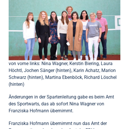
von vorne links: Nina Wagner, Kerstin Biering, Laura
Höchtl, Jochen Sänger (hinten), Karin Achatz, Marion
Schwarz (hinten), Martina Ebenböck, Richard Löschel
(hinten)
Änderungen in der Spartenleitung gabe es beim Amt
des Sportwarts, das ab sofort Nina Wagner von
Franziska Hofmann übernimmt.
Franziska Hofmann übernimmt nun das Amt der