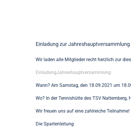
Einladung zur Jahreshauptversammlung 
Wir laden alle Mitglieder recht herzlich zur die
EinladungJahreshauptversammlung
Wann? Am Samstag, den 18.09.2021 um 18.0
Wo? In der Tennishütte des TSV Natternberg, 
Wir freuen uns auf eine zahlreiche Teilnahme!
Die Spartenleitung