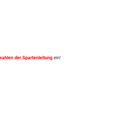
ahlen der Spartenleitung
ein!