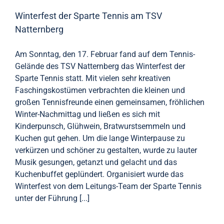
Winterfest der Sparte Tennis am TSV
Natternberg
Am Sonntag, den 17. Februar fand auf dem Tennis-
Gelände des TSV Natternberg das Winterfest der
Sparte Tennis statt. Mit vielen sehr kreativen
Faschingskostümen verbrachten die kleinen und
großen Tennisfreunde einen gemeinsamen, fröhlichen
Winter-Nachmittag und ließen es sich mit
Kinderpunsch, Glühwein, Bratwurstsemmeln und
Kuchen gut gehen. Um die lange Winterpause zu
verkürzen und schöner zu gestalten, wurde zu lauter
Musik gesungen, getanzt und gelacht und das
Kuchenbuffet geplündert. Organisiert wurde das
Winterfest von dem Leitungs-Team der Sparte Tennis
unter der Führung [...]